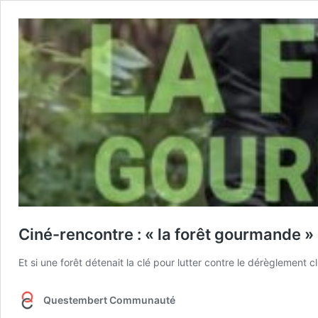
Ciné-rencontre : « la forêt gourmande »
Et si une forêt détenait la clé pour lutter contre le dérèglement c
Questembert Communauté