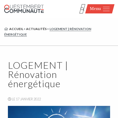
Menu
ACCUEIL
>
ACTUALITÉS
>
LOGEMENT | RÉNOVATION
ÉNERGÉTIQUE
LOGEMENT |
Rénovation
énergétique
LE 17 JANVIER 2022