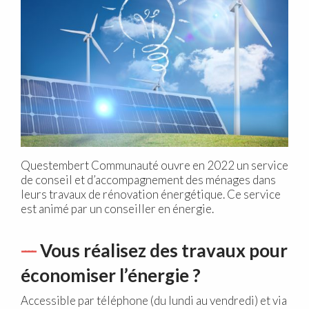
Questembert Communauté ouvre en 2022 un service
de conseil et d’accompagnement des ménages dans
leurs travaux de rénovation énergétique. Ce service
est animé par un conseiller en énergie.
Vous réalisez des travaux pour
économiser l’énergie ?
Accessible par téléphone (du lundi au vendredi) et via