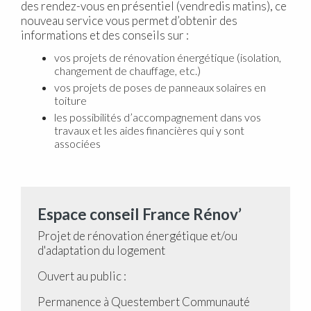
des rendez-vous en présentiel (vendredis matins), ce
nouveau service vous permet d’obtenir des
informations et des conseils sur :
vos projets de rénovation énergétique (isolation,
changement de chauffage, etc.)
vos projets de poses de panneaux solaires en
toiture
les possibilités d’accompagnement dans vos
travaux et les aides financières qui y sont
associées
Espace conseil France Rénov’
Projet de rénovation énergétique et/ou
d'adaptation du logement
Ouvert au public :
Permanence à Questembert Communauté