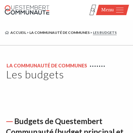
Menu
ACCUEIL
>
LA COMMUNAUTÉ DE COMMUNES
>
LES BUDGETS
LA COMMUNAUTÉ DE COMMUNES
Les budgets
Budgets de Questembert
Communauté (budget principal et