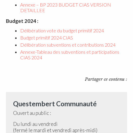
Annexe – BP 2023 BUDGET CIAS VERSION
DETAILLEE
Budget 2024 :
Délibération vote du budget primitif 2024
Budget primitif 2024 CIAS
Délibération subventions et contributions 2024
Annexe-Tableau des subventions et participations
CIAS 2024
Partager ce contenu :
Questembert Communauté
Ouvert au public :
Du lundi au vendredi
(fermé le mardi et vendredi après-midi)