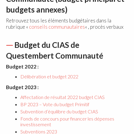
budgets annexes)
Retrouvez tous les éléments budgétaires dans la
rubrique «
conseils communautaires
« , procès verbaux
Budget du CIAS de
Questembert Communauté
Budget 2022 :
Délibération et budget 2022
Budget 2023 :
Affectation de résultat 2022 budget CIAS
BP 2023 – Vote du budget Primitif
Subvention d’équilibre du budget CIAS
Fonds de concours pour financer les dépenses
investissement
Subventions 2023