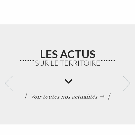
LES ACTUS
SUR LE TERRITOIRE
Voir toutes nos actualités