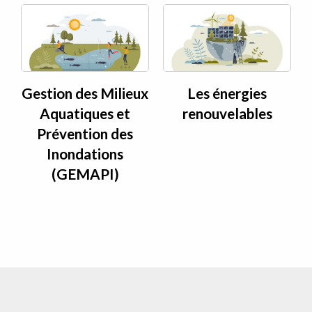
Gestion des Milieux
Les énergies
Aquatiques et
renouvelables
Prévention des
Inondations
(GEMAPI)