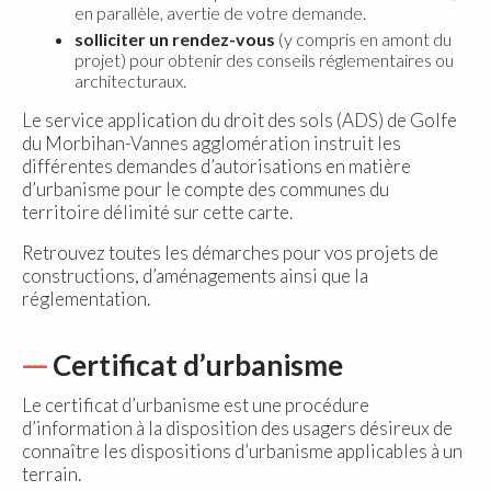
en parallèle, avertie de votre demande.
solliciter un rendez-vous
(y compris en amont du
projet) pour obtenir des conseils réglementaires ou
architecturaux.
Le service application du droit des sols (ADS) de Golfe
du Morbihan-Vannes agglomération instruit les
différentes demandes d’autorisations en matière
d’urbanisme pour le compte des communes du
territoire délimité sur cette carte.
Retrouvez toutes les démarches pour vos projets de
constructions, d’aménagements ainsi que la
réglementation.
Certificat d’urbanisme
Le certificat d’urbanisme est une procédure
d’information à la disposition des usagers désireux de
connaître les dispositions d’urbanisme applicables à un
terrain.