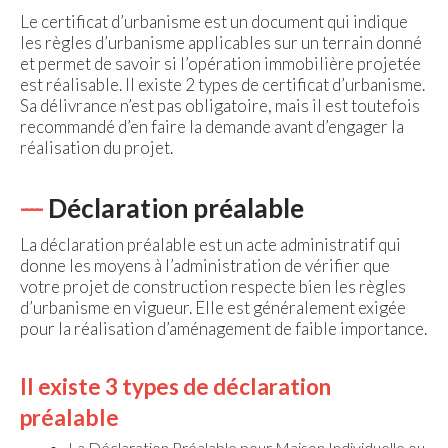
Le certificat d’urbanisme est un document qui indique
les règles d’urbanisme applicables sur un terrain donné
et permet de savoir si l’opération immobilière projetée
est réalisable. Il existe 2 types de certificat d’urbanisme.
Sa délivrance n’est pas obligatoire, mais il est toutefois
recommandé d’en faire la demande avant d’engager la
réalisation du projet.
Déclaration préalable
La déclaration préalable est un acte administratif qui
donne les moyens à l’administration de vérifier que
votre projet de construction respecte bien les règles
d’urbanisme en vigueur. Elle est généralement exigée
pour la réalisation d’aménagement de faible importance.
Il existe 3 types de déclaration
préalable
La Déclaration Préalable pour Maison Individuelle ou