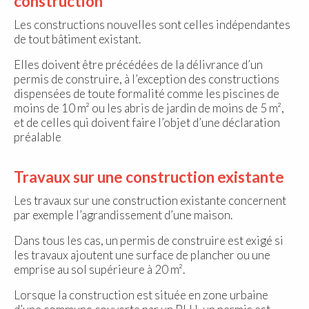
construction
Les constructions nouvelles sont celles indépendantes
de tout bâtiment existant.
Elles doivent être précédées de la délivrance d’un
permis de construire, à l’exception des constructions
dispensées de toute formalité comme les piscines de
moins de 10 m² ou les abris de jardin de moins de 5 m²,
et de celles qui doivent faire l’objet d’une déclaration
préalable
Travaux sur une construction existante
Les travaux sur une construction existante concernent
par exemple l’agrandissement d’une maison.
Dans tous les cas, un permis de construire est exigé si
les travaux ajoutent une surface de plancher ou une
emprise au sol supérieure à 20 m².
Lorsque la construction est située en zone urbaine