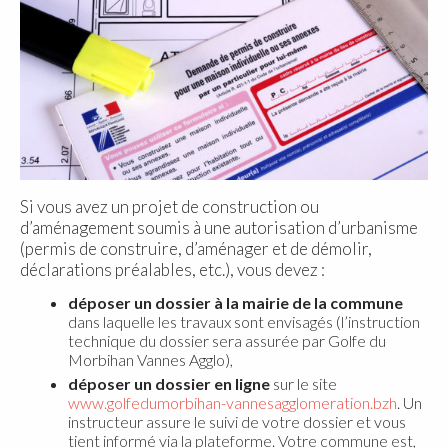
Si vous avez un projet de construction ou
d’aménagement soumis à une autorisation d’urbanisme
(permis de construire, d’aménager et de démolir,
déclarations préalables, etc.), vous devez :
déposer un dossier à la mairie de la commune
dans laquelle les travaux sont envisagés (l’instruction
technique du dossier sera assurée par Golfe du
Morbihan Vannes Agglo),
déposer un dossier en ligne
sur le site
www.golfedumorbihan-vannesagglomeration.bzh
. Un
instructeur assure le suivi de votre dossier et vous
tient informé via la plateforme. Votre commune est,