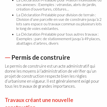
ses annexes : Exemples : vérandas, abris de jardin,
création d’ouvertures, clôtures…
La Déclaration Préalable pour division de terrain :
Division d’une parcelle en vue de construire jusqu’à 2
lots sans espace ou travaux commun ou plusieurs lots
le long de voies existantes.
La Déclaration Préalable pour tous autres travaux :
Exemples : parc de stationnement jusqu’à 49 places,
abattages d’arbres, divers
Permis de construire
Le permis de construire est un acte administratif qui
donne les moyens à l’administration de vérifier qu’un
projet de construction respecte bien les règles
d’urbanisme en vigueur. Il est généralement exigé pour
tous les travaux de grandes importances.
Travaux créant une nouvelle