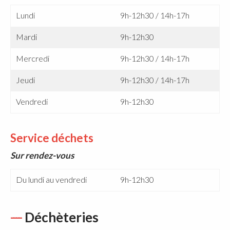
Lundi
9h-12h30 / 14h-17h
Mardi
9h-12h30
Mercredi
9h-12h30 / 14h-17h
Jeudi
9h-12h30 / 14h-17h
Vendredi
9h-12h30
Service déchets
Sur rendez-vous
Du lundi au vendredi
9h-12h30
Déchèteries