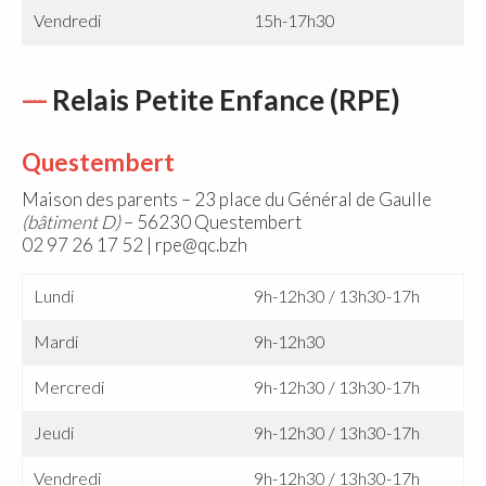
Vendredi
15h-17h30
Relais Petite Enfance (RPE)
Questembert
Maison des parents – 23 place du Général de Gaulle
(bâtiment D)
– 56230 Questembert
02 97 26 17 52 | rpe@qc.bzh
Lundi
9h-12h30 / 13h30-17h
Mardi
9h-12h30
Mercredi
9h-12h30 / 13h30-17h
Jeudi
9h-12h30 / 13h30-17h
Vendredi
9h-12h30 / 13h30-17h