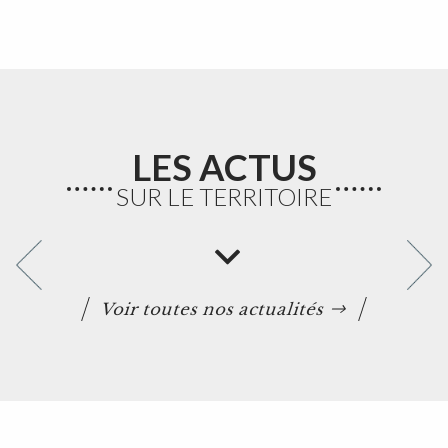
LES ACTUS
SUR LE TERRITOIRE
Voir toutes nos actualités