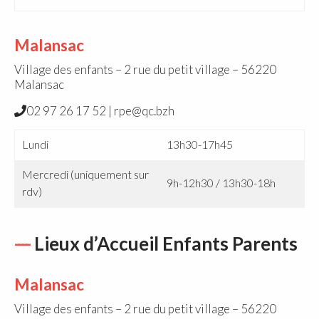
Malansac
Village des enfants – 2 rue du petit village – 56220
Malansac
02 97 26 17 52 | rpe@qc.bzh
Lundi
13h30-17h45
Mercredi (uniquement sur
9h-12h30 / 13h30-18h
rdv)
Lieux d’Accueil Enfants Parents
Malansac
Village des enfants – 2 rue du petit village – 56220