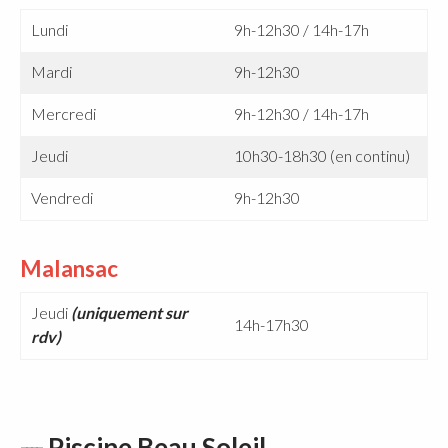
Lundi
9h-12h30 / 14h-17h
Mardi
9h-12h30
Mercredi
9h-12h30 / 14h-17h
Jeudi
10h30-18h30 (en continu)
Vendredi
9h-12h30
Malansac
Jeudi
(uniquement sur
14h-17h30
rdv)
Piscine Beau Soleil