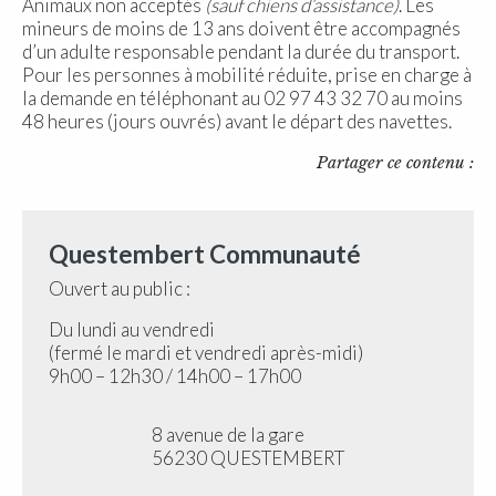
Animaux non acceptés
(sauf chiens d’assistance)
. Les
mineurs de moins de 13 ans doivent être accompagnés
d’un adulte responsable pendant la durée du transport.
Pour les personnes à mobilité réduite, prise en charge à
la demande en téléphonant au 02 97 43 32 70 au moins
48 heures (jours ouvrés) avant le départ des navettes.
Partager ce contenu :
Questembert Communauté
Ouvert au public :
Du lundi au vendredi
(fermé le mardi et vendredi après-midi)
9h00 – 12h30 / 14h00 – 17h00
8 avenue de la gare
56230 QUESTEMBERT