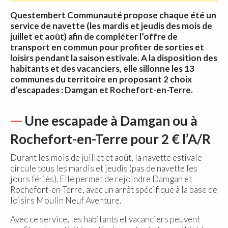
Questembert Communauté propose chaque été un
service de navette (les mardis et jeudis des mois de
juillet et août) afin de compléter l’offre de
transport en commun pour profiter de sorties et
loisirs pendant la saison estivale. A la disposition des
habitants et des vacanciers, elle sillonne les 13
communes du territoire en proposant 2 choix
d’escapades : Damgan et Rochefort-en-Terre.
Une escapade à Damgan ou à
Rochefort-en-Terre pour 2 € l’A/R
Durant les mois de juillet et août, la navette estivale
circule tous les mardis et jeudis (pas de navette les
jours fériés). Elle permet de rejoindre Damgan et
Rochefort-en-Terre, avec un arrêt spécifique à la base de
loisirs Moulin Neuf Aventure.
Avec ce service, les habitants et vacanciers peuvent