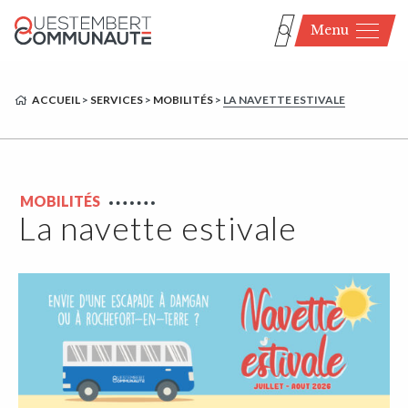
Menu
ACCUEIL
>
SERVICES
>
MOBILITÉS
>
LA NAVETTE ESTIVALE
MOBILITÉS
La navette estivale