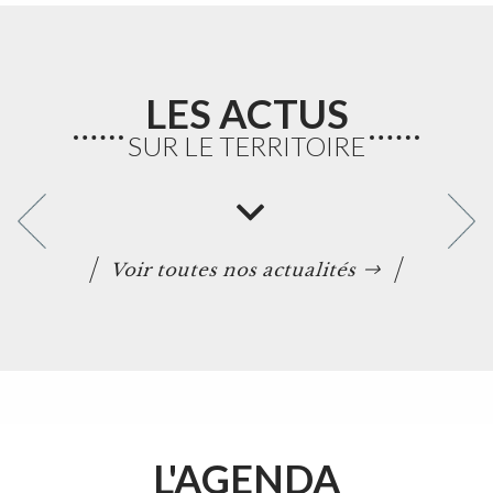
LES ACTUS
SUR LE TERRITOIRE
Voir toutes nos actualités
L'AGENDA