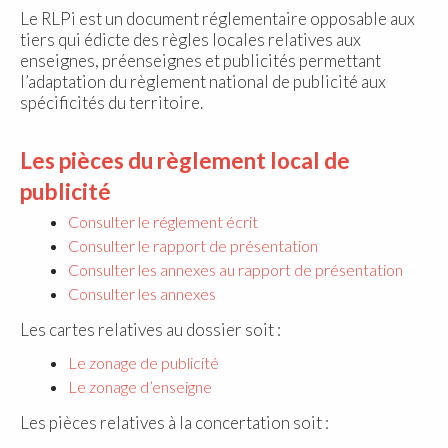
Le RLPi est un document réglementaire opposable aux
tiers qui édicte des règles locales relatives aux
enseignes, préenseignes et publicités permettant
l’adaptation du règlement national de publicité aux
spécificités du territoire.
Les pièces du règlement local de
publicité
Consulter le réglement écrit
Consulter le rapport de présentation
Consulter les annexes au rapport de présentation
Consulter les annexes
Les cartes relatives au dossier soit :
Le zonage de publicité
Le zonage d’enseigne
Les pièces relatives à la concertation soit :