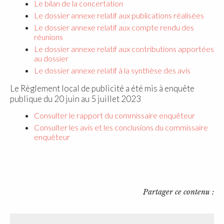
Le bilan de la concertation
Le dossier annexe relatif aux publications réalisées
Le dossier annexe relatif aux compte rendu des
réunions
Le dossier annexe relatif aux contributions apportées
au dossier
Le dossier annexe relatif à la synthèse des avis
Le Règlement local de publicité a été mis à enquête
publique du 20 juin au 5 juillet 2023
Consulter le rapport du commissaire enquêteur
Consulter les avis et les conclusions du commissaire
enquêteur
Partager ce contenu :