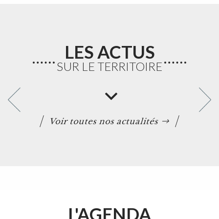
LES ACTUS
SUR LE TERRITOIRE
Voir toutes nos actualités
L'AGENDA