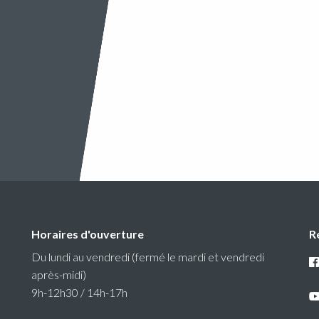
Horaires d'ouverture
R
Du lundi au vendredi (fermé le mardi et vendredi
après-midi)
9h-12h30 / 14h-17h