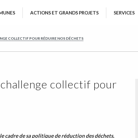
MUNES
ACTIONS ET GRANDS PROJETS
SERVICES
ENGE COLLECTIF POUR RÉDUIRE NOS DÉCHETS
challenge collectif pour
le cadre de sa politique de réduction des déchets,