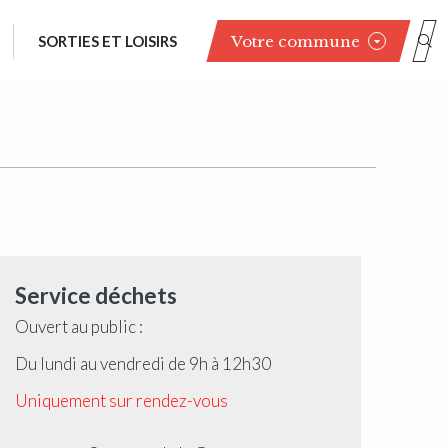
Votre commune
SORTIES ET LOISIRS
Service déchets
Ouvert au public :
Du lundi au vendredi de 9h à 12h30
Uniquement sur rendez-vous