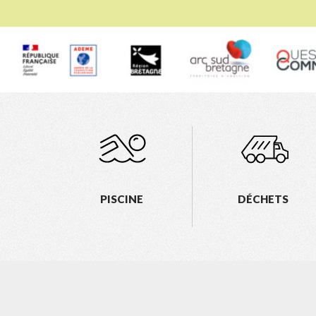
PISCINE
DÉCHETS