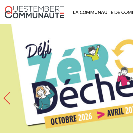
LA COMMUNAUTÉ DE COM