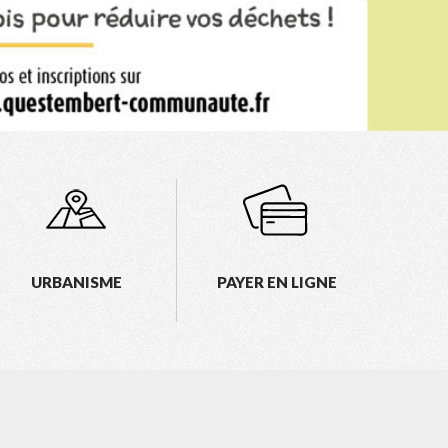
URBANISME
PAYER EN LIGNE