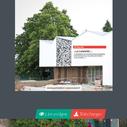
Lire en ligne
Télécharger