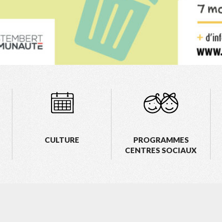
CULTURE
PROGRAMMES
CENTRES SOCIAUX