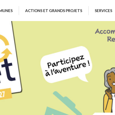
MUNES
ACTIONS ET GRANDS PROJETS
SERVICES