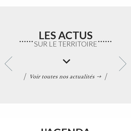
LES ACTUS
SUR LE TERRITOIRE
Voir toutes nos actualités