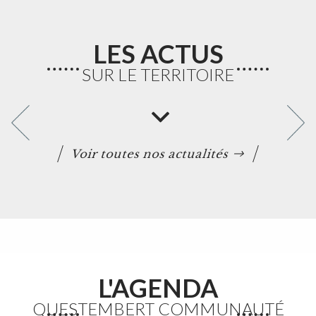
LES ACTUS
SUR LE TERRITOIRE
Voir toutes nos actualités
L'AGENDA
QUESTEMBERT COMMUNAUTÉ
Fortes chaleurs : Adaptation des horaires des