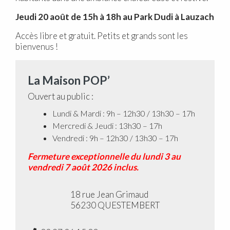
Jeudi 20 août de 15h à 18h au Park Dudi à Lauzach
Accès libre et gratuit. Petits et grands sont les
bienvenus !
La Maison POP’
Ouvert au public :
Lundi & Mardi : 9h – 12h30 / 13h30 – 17h
Mercredi & Jeudi : 13h30 – 17h
Vendredi : 9h – 12h30 / 13h30 – 17h
Fermeture exceptionnelle du lundi 3 au
vendredi 7 août 2026 inclus.
18 rue Jean Grimaud
56230 QUESTEMBERT