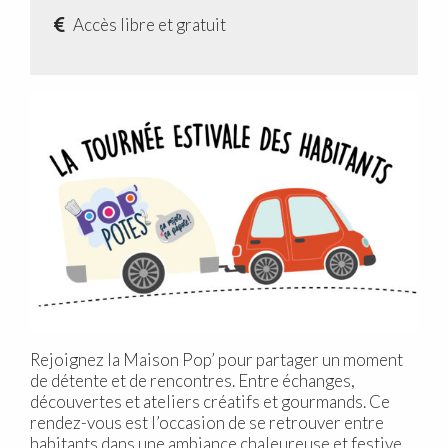
Accès libre et gratuit
Rejoignez la Maison Pop’ pour partager un moment
de détente et de rencontres. Entre échanges,
découvertes et ateliers créatifs et gourmands. Ce
rendez-vous est l’occasion de se retrouver entre
habitants dans une ambiance chaleureuse et festive.