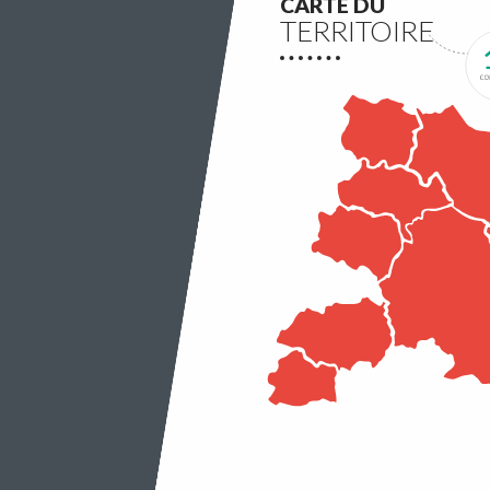
CARTE DU
TERRITOIRE