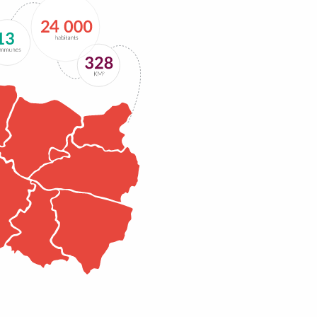
Lire la suite