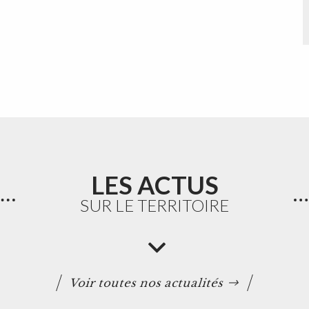
LES ACTUS
SUR LE TERRITOIRE
Voir toutes nos actualités