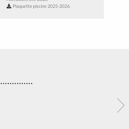
Plaquette piscine 2025-2026