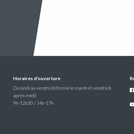
Horaires d'ouverture
R
Du lundi au vendredi (fermé le mardi et vendredi
après-midi)
9h-12h30 / 14h-17h