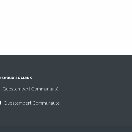
éseaux sociaux
Questembert Communauté
Questembert Communauté