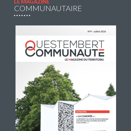
LE MAGAZINE
COMMUNAUTAIRE