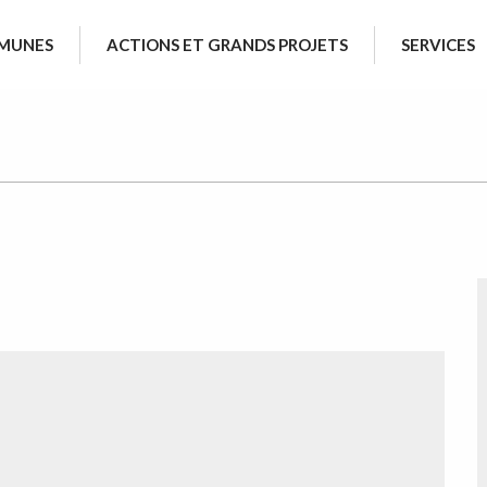
MUNES
ACTIONS ET GRANDS PROJETS
SERVICES