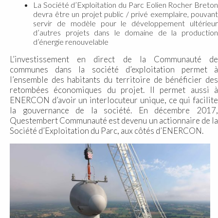
La Société d’Exploitation du Parc Eolien Rocher Breton
devra être un projet public / privé exemplaire, pouvant
servir de modèle pour le développement ultérieur
d’autres projets dans le domaine de la production
d’énergie renouvelable
L’investissement en direct de la Communauté de
communes dans la société d’exploitation permet à
l’ensemble des habitants du territoire de bénéficier des
retombées économiques du projet. Il permet aussi à
ENERCON d’avoir un interlocuteur unique, ce qui facilite
la gouvernance de la société. En décembre 2017,
Questembert Communauté est devenu un actionnaire de la
Société d’Exploitation du Parc, aux côtés d’ENERCON.