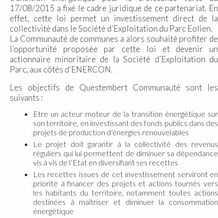
17/08/2015 a fixé le cadre juridique de ce partenariat. En
effet, cette loi permet un investissement direct de la
collectivité dans le Société d’Exploitation du Parc Eolien.
La Communauté de communes a alors souhaité profiter de
l’opportunité proposée par cette loi et devenir un
actionnaire minoritaire de la Société d’Exploitation du
Parc, aux côtés d’ENERCON.
Les objectifs de Questembert Communauté sont les
suivants :
Etre un acteur moteur de la transition énergétique sur
son territoire, en investissant des fonds publics dans des
projets de production d’énergies renouvelables
Le projet doit garantir à la collectivité des revenus
réguliers qui lui permettent de diminuer sa dépendance
vis à vis de l’Etat en diversifiant ses recettes
Les recettes issues de cet investissement serviront en
priorité à financer des projets et actions tournés vers
les habitants du territoire, notamment toutes actions
destinées à maîtriser et diminuer la consommation
énergétique