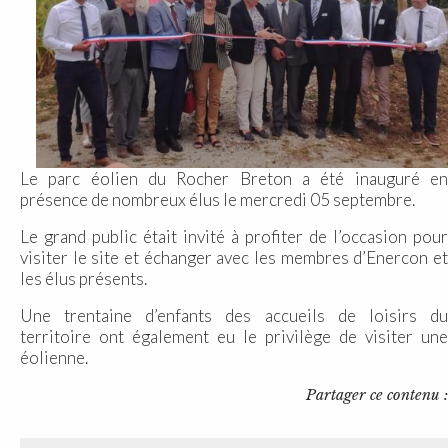
Le parc éolien du Rocher Breton a été inauguré en
présence de nombreux élus le mercredi 05 septembre.
Le grand public était invité à profiter de l’occasion pour
visiter le site et échanger avec les membres d’Enercon et
les élus présents.
Une trentaine d’enfants des accueils de loisirs du
territoire ont également eu le privilège de visiter une
éolienne.
Partager ce contenu :