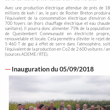
Avec une production électrique attendue de près de 18
millions de kwh / an, le parc de Rocher Breton produira
l’équivalent de la consommation électrique d’environ 6
700 foyers /an (hors chauffage électrique et eau chaude
sanitaire). Il pourra donc alimenter 75% de la population
de Questembert Communauté en électricité propre,
renouvelable et locale. Cela permettra d’éviter le rejet de
5 460 T de gaz à effet de serre dans l’atmosphère, soit
l’équivalent de la production en Co2 de 2 600 voitures / an
(sources ADEME / RTE).
Inauguration du 05/09/2018