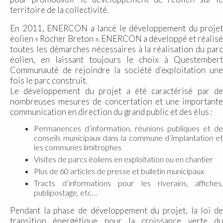
territoire de la collectivité.
En 2011, ENERCON a lancé le développement du projet
éolien « Rocher Breton ». ENERCON a développé et réalisé
toutes les démarches nécessaires à la réalisation du parc
éolien, en laissant toujours le choix à Questembert
Communauté de rejoindre la société d’exploitation une
fois le parc construit.
Le développement du projet a été caractérisé par de
nombreuses mesures de concertation et une importante
communication en direction du grand public et des élus :
Permanences d’information, réunions publiques et de
conseils municipaux dans la commune d’implantation et
les communes limitrophes
Visites de parcs éoliens en exploitation ou en chantier
Plus de 60 articles de presse et bulletin municipaux
Tracts d’informations pour les riverains, affiches,
publipostage, etc…
Pendant la phase de développement du projet, la loi de
transition énergétique pour la croissance verte du