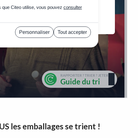
S les emballages se trient !