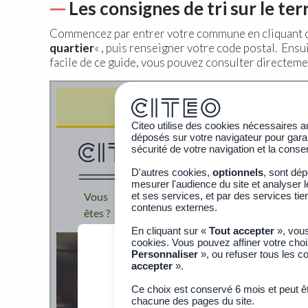
Les consignes de tri sur le ter
Commencez par entrer votre commune en cliquant ci
quartier
« , puis renseigner votre code postal. Ensu
facile de ce guide, vous pouvez consulter directeme