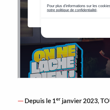
er
Depuis le 1
janvier 2023, TOU