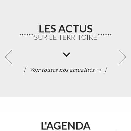
LES ACTUS
SUR LE TERRITOIRE
Voir toutes nos actualités
L'AGENDA