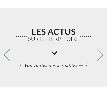
LES ACTUS
SUR LE TERRITOIRE
Voir toutes nos actualités