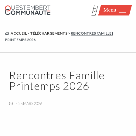
Menu
ACCUEIL
>
TÉLÉCHARGEMENTS
>
RENCONTRES FAMILLE |
PRINTEMPS 2026
Rencontres Famille |
Printemps 2026
LE 25 MARS 2026