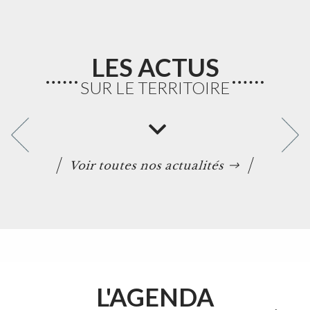
LES ACTUS
SUR LE TERRITOIRE
Voir toutes nos actualités
L'AGENDA