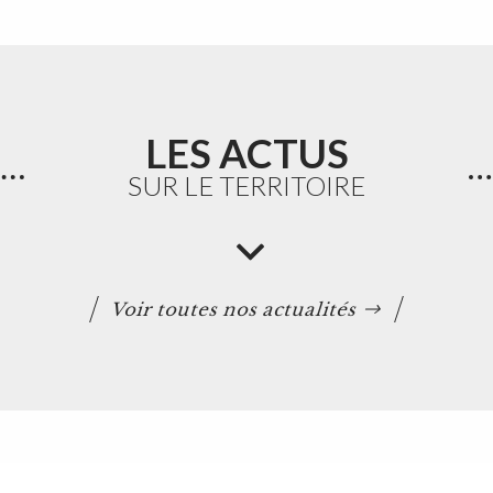
LES ACTUS
SUR LE TERRITOIRE
Voir toutes nos actualités