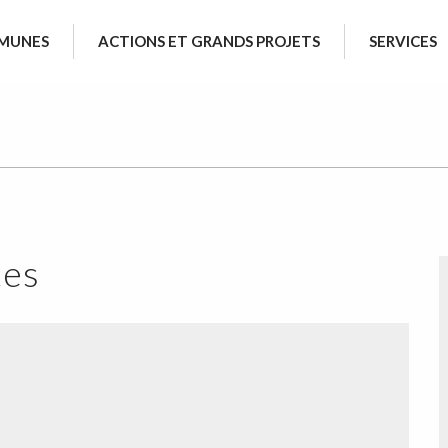
MUNES
ACTIONS ET GRANDS PROJETS
SERVICES
tes