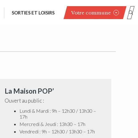
Votre commune
SORTIES ET LOISIRS
La Maison POP’
Ouvert au public :
Lundi & Mardi : 9h – 12h30 / 13h30 –
17h
Mercredi & Jeudi : 13h30 – 17h
Vendredi : 9h – 12h30 / 13h30 – 17h