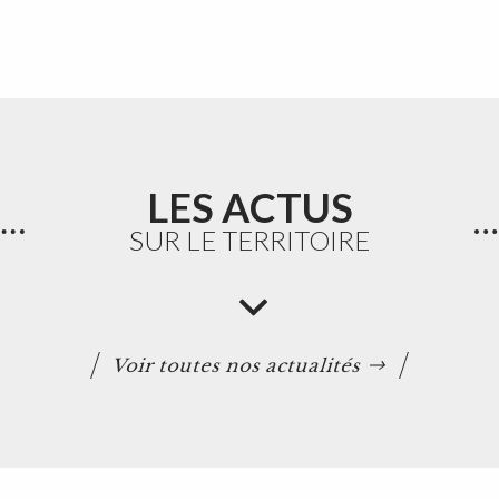
LES ACTUS
SUR LE TERRITOIRE
Voir toutes nos actualités