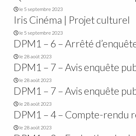
le 5 septembre 2023
Iris Cinéma | Projet culturel
le 5 septembre 2023
DPM1 – 6 – Arrêté d’enquêt
le 28 août 2023
DPM1 – 7 – Avis enquête pub
le 28 août 2023
DPM1 – 7 – Avis enquête pub
le 28 août 2023
DPM1 – 4 – Compte-rendu ré
le 28 août 2023