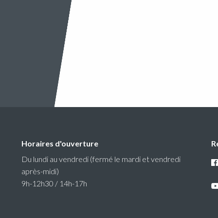
Horaires d'ouverture
R
Du lundi au vendredi (fermé le mardi et vendredi
après-midi)
9h-12h30 / 14h-17h