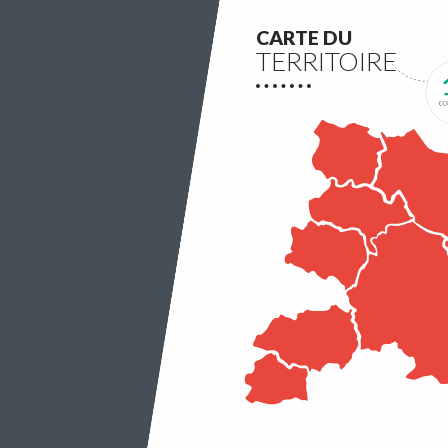
CARTE DU
TERRITOIRE