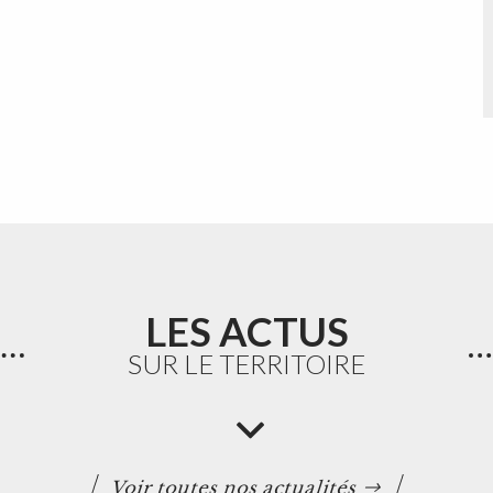
LES ACTUS
SUR LE TERRITOIRE
Voir toutes nos actualités