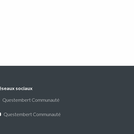
éseaux sociaux
Questembert Communauté
Questembert Communauté