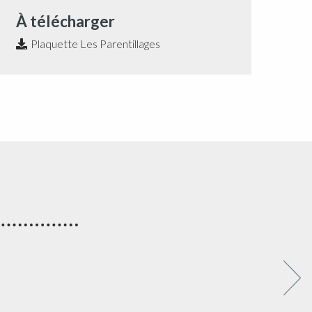
À télécharger
Plaquette Les Parentillages