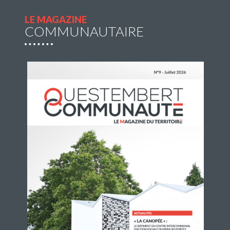
Lire la suite
LE MAGAZINE
COMMUNAUTAIRE