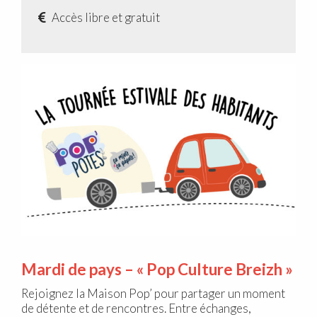
Accès libre et gratuit
Mardi de pays – « Pop Culture Breizh »
Rejoignez la Maison Pop’ pour partager un moment
de détente et de rencontres. Entre échanges,