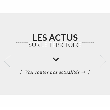
LES ACTUS
SUR LE TERRITOIRE
Voir toutes nos actualités