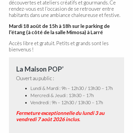
découvertes et ateliers créatifs et gourmands. Ce
rendez-vous est l’occasion de se retrouver entre
habitants dans une ambiance chaleureuse et festive.
Mardi 18 août de 15h à 18h sur le parking de
l’étang (à côté de la salle Mimosa) à Larré
Accès libre et gratuit. Petits et grands sont les
bienvenus !
La Maison POP’
Ouvert au public :
Lundi & Mardi : 9h – 12h30 / 13h30 – 17h
Mercredi & Jeudi : 13h30 – 17h
Vendredi : 9h – 12h30 / 13h30 – 17h
Fermeture exceptionnelle du lundi 3 au
vendredi 7 août 2026 inclus.