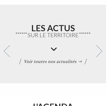
LES ACTUS
SUR LE TERRITOIRE
Voir toutes nos actualités