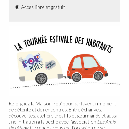
Accès libre et gratuit
Rejoignez la Maison Pop’ pour partager un moment
de détente et de rencontres. Entre échanges,
découvertes, ateliers créatifs et gourmands et aussi
une initiation à la pêche avec l’association
Les Amis
de l’étang
. Ce rendez-vous est l’occasion de se