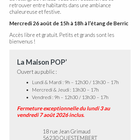
retrouver entre habitants dans une ambiance
chaleureuse et festive.
Mercredi 26 août de 15h à 18h à l’étang de Berric
Accès libre et gratuit. Petits et grands sont les
bienvenus !
La Maison POP’
Ouvert au public :
Lundi & Mardi : 9h – 12h30 / 13h30 – 17h
Mercredi & Jeudi : 13h30 – 17h
Vendredi : 9h – 12h30 / 13h30 – 17h
Fermeture exceptionnelle du lundi 3 au
vendredi 7 août 2026 inclus.
18 rue Jean Grimaud
56230 QUESTEMBERT