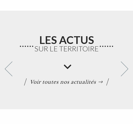
LES ACTUS
SUR LE TERRITOIRE
Voir toutes nos actualités