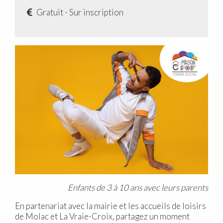
Gratuit - Sur inscription
Enfants de 3 à 10 ans avec leurs parents
En partenariat avec la mairie et les accueils de loisirs
de Molac et La Vraie-Croix, partagez un moment