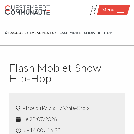
Menu
ACCUEIL
>
ÉVÈNEMENTS
>
FLASH MOB ET SHOW HIP-HOP
Flash Mob et Show
Hip-Hop
Place du Palais, La Vraie-Croix
Le 20/07/2026
de 14:00 à 16:30