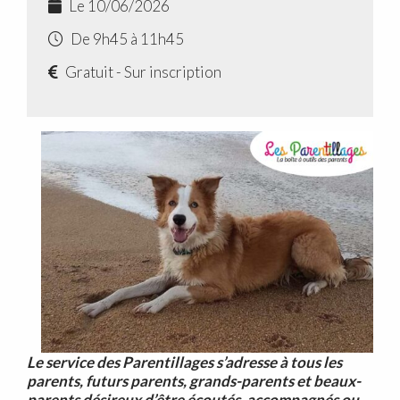
Le 10/06/2026
De 9h45 à 11h45
Gratuit - Sur inscription
Le service des Parentillages s’adresse à tous les
parents, futurs parents, grands-parents et beaux-
parents désireux d’être écoutés, accompagnés ou