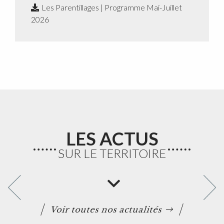
Les Parentillages | Programme Mai-Juillet
2026
LES ACTUS
SUR LE TERRITOIRE
Voir toutes nos actualités