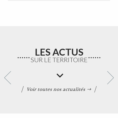
LES ACTUS
SUR LE TERRITOIRE
Voir toutes nos actualités