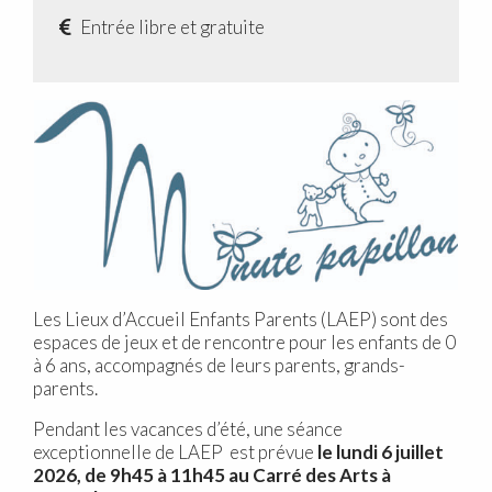
Entrée libre et gratuite
Les Lieux d’Accueil Enfants Parents (LAEP) sont des
espaces de jeux et de rencontre pour les enfants de 0
à 6 ans, accompagnés de leurs parents, grands-
parents.
Pendant les vacances d’été, une séance
exceptionnelle de LAEP est prévue
le lundi 6 juillet
2026, de 9h45 à 11h45 au Carré des Arts à