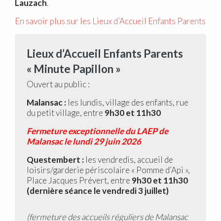
Lauzach
.
En savoir plus sur les Lieux d’Accueil Enfants Parents
Lieux d’Accueil Enfants Parents
« Minute Papillon »
Ouvert au public :
Malansac :
les lundis, village des enfants, rue
du petit village, entre
9h30 et 11h30
Fermeture exceptionnelle du LAEP de
Malansac le lundi 29 juin 2026
Questembert :
les vendredis, accueil de
loisirs/garderie périscolaire « Pomme d’Api »,
Place Jacques Prévert, entre
9h30 et 11h30
(dernière séance le vendredi 3 juillet)
(fermeture des accueils réguliers de Malansac