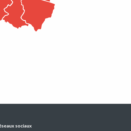
éseaux sociaux