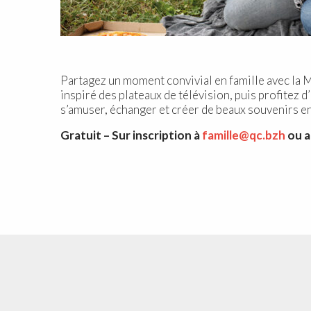
Partagez un moment convivial en famille avec la M
inspiré des plateaux de télévision, puis profitez d
s’amuser, échanger et créer de beaux souvenirs en
Gratuit – Sur inscription à
famille@qc.bzh
ou a