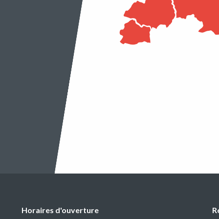
Horaires d'ouverture
R