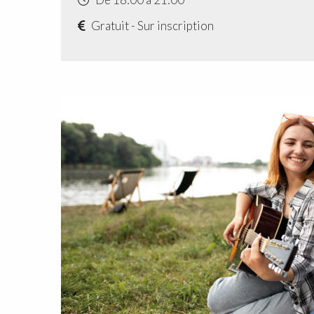
Gratuit - Sur inscription