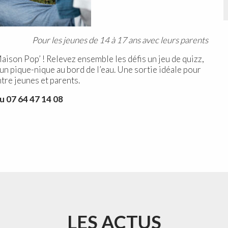
Pour les jeunes de 14 à 17 ans avec leurs parents
aison Pop’ ! Relevez ensemble les défis un jeu de quizz,
’un pique-nique au bord de l’eau. Une sortie idéale pour
tre jeunes et parents.
u 07 64 47 14 08
LES ACTUS