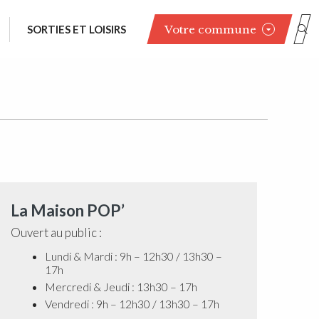
Votre commune
SORTIES ET LOISIRS
La Maison POP’
Ouvert au public :
Lundi & Mardi : 9h – 12h30 / 13h30 –
17h
Mercredi & Jeudi : 13h30 – 17h
Vendredi : 9h – 12h30 / 13h30 – 17h