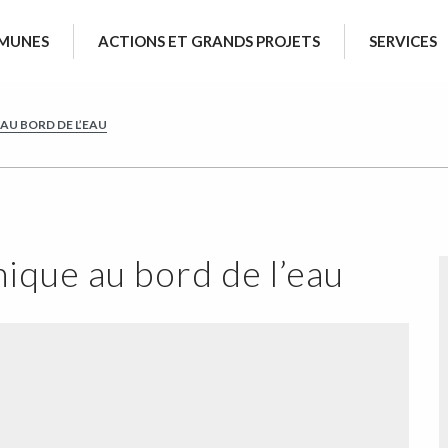
MUNES
ACTIONS ET GRANDS PROJETS
SERVICES
AU BORD DE L’EAU
ique au bord de l’eau